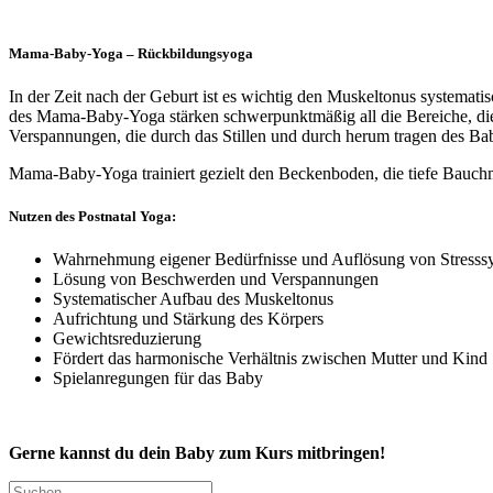
Mama-Baby-Yoga – Rückbildungsyoga
In der Zeit nach der Geburt ist es wichtig den Muskeltonus systema
des Mama-Baby-Yoga stärken schwerpunktmäßig all die Bereiche, die
Verspannungen, die durch das Stillen und durch herum tragen des Ba
Mama-Baby-Yoga trainiert gezielt den Beckenboden, die tiefe Bauc
Nutzen des Postnatal Yoga:
Wahrnehmung eigener Bedürfnisse und Auflösung von Stress
Lösung von Beschwerden und Verspannungen
Systematischer Aufbau des Muskeltonus
Aufrichtung und Stärkung des Körpers
Gewichtsreduzierung
Fördert das harmonische Verhältnis zwischen Mutter und Kind
Spielanregungen für das Baby
Gerne kannst du dein Baby zum Kurs mitbringen!