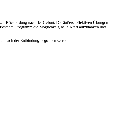
 zur Rückbildung nach der Geburt. Die äußerst effektiven Übungen
Postnatal Programm die Möglichkeit, neue Kraft aufzutanken und
chen nach der Entbindung begonnen werden.