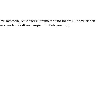
 zu sammeln, Ausdauer zu trainieren und innere Ruhe zu finden.
en spenden Kraft und sorgen für Entspannung.