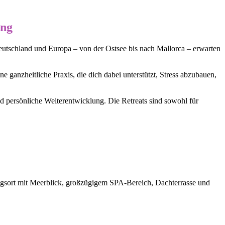
ung
Deutschland und Europa – von der Ostsee bis nach Mallorca – erwarten
ganzheitliche Praxis, die dich dabei unterstützt, Stress abzubauen,
 persönliche Weiterentwicklung. Die Retreats sind sowohl für
ort mit Meerblick, großzügigem SPA-Bereich, Dachterrasse und