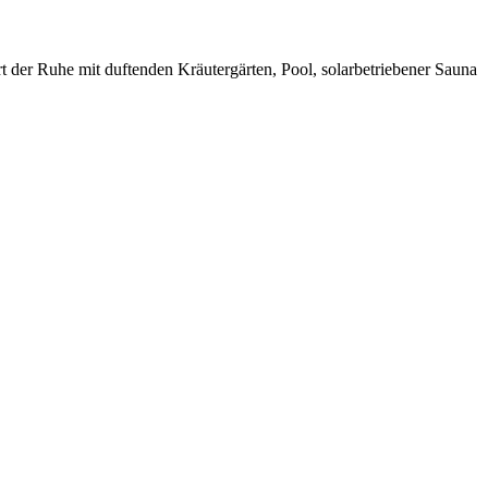
rt der Ruhe mit duftenden Kräutergärten, Pool, solarbetriebener Sauna