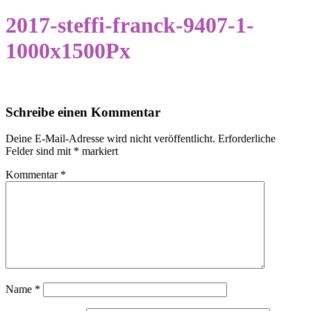
2017-steffi-franck-9407-1-
1000x1500Px
Schreibe einen Kommentar
Deine E-Mail-Adresse wird nicht veröffentlicht.
Erforderliche
Felder sind mit
*
markiert
Kommentar
*
Name
*