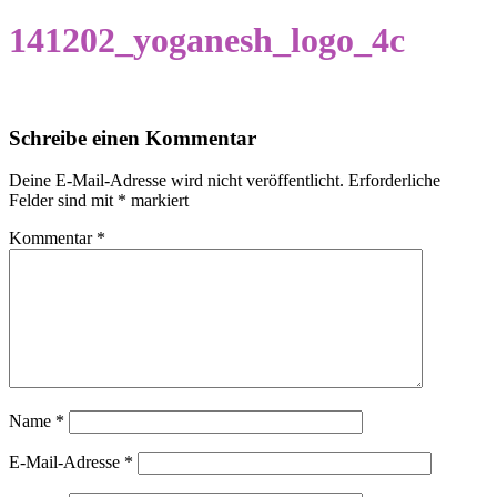
141202_yoganesh_logo_4c
Schreibe einen Kommentar
Deine E-Mail-Adresse wird nicht veröffentlicht.
Erforderliche
Felder sind mit
*
markiert
Kommentar
*
Name
*
E-Mail-Adresse
*