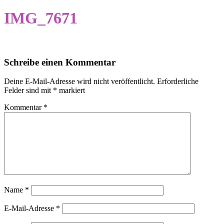
IMG_7671
Schreibe einen Kommentar
Deine E-Mail-Adresse wird nicht veröffentlicht.
Erforderliche
Felder sind mit
*
markiert
Kommentar
*
Name
*
E-Mail-Adresse
*