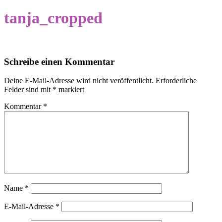
tanja_cropped
Schreibe einen Kommentar
Deine E-Mail-Adresse wird nicht veröffentlicht.
Erforderliche
Felder sind mit
*
markiert
Kommentar
*
Name
*
E-Mail-Adresse
*