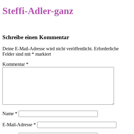
Steffi-Adler-ganz
Schreibe einen Kommentar
Deine E-Mail-Adresse wird nicht veröffentlicht.
Erforderliche
Felder sind mit
*
markiert
Kommentar
*
Name
*
E-Mail-Adresse
*